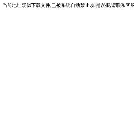
当前地址疑似下载文件,已被系统自动禁止,如是误报,请联系客服