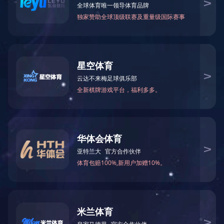
甲酰胺
N-甲基甲酰胺
75-12-7
123-39-7