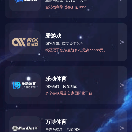
产品名称
甲酰胺
N-甲基甲酰胺
甲酸甲酯
二甲胺
N-乙基甲酰胺
N,N-二乙基甲酰胺
一甲胺
版权所有(C)2017 网络支持
著作权声明