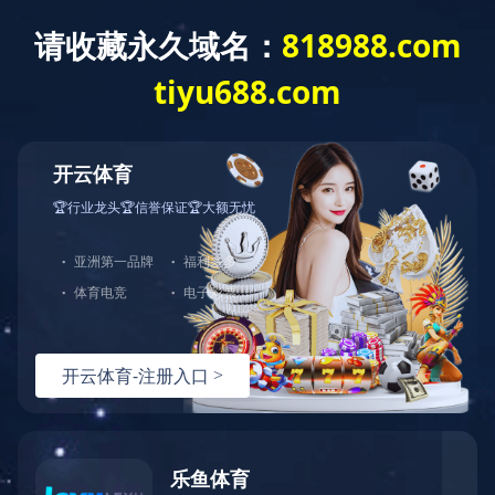
星空网站在线登录官网入口
星空网站在线登录官网入口-星空(中国
ENGLISH